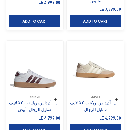
وأبيض
السعر بعد الخصم
LE 4,999.00
السعر بعد الخصم
LE 3,399.00
ADD TO CART
ADD TO CART
ADIDAS
ADIDAS
حدِّد الخيارات
حدِّد الخيارات
أحذية أديداس بريكنت 3.0 لايف
حذاء أديداس بريك نت 3.0 لايف
ستايل للرجال
ستايل للرجال، أبيض
السعر بعد الخصم
السعر بعد الخصم
LE 4,799.00
LE 4,999.00