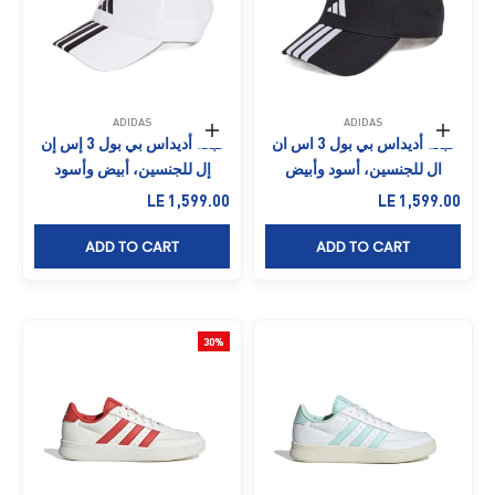
ADIDAS
ADIDAS
إضافة إلى السلة
إضافة إلى السلة
قبعة أديداس بي بول 3 اس ان
قبعة أديداس بي بول 3 إس إن
ال للجنسين، أسود وأبيض
إل للجنسين، أبيض وأسود
السعر بعد الخصم
السعر بعد الخصم
LE 1,599.00
LE 1,599.00
ADD TO CART
ADD TO CART
30%