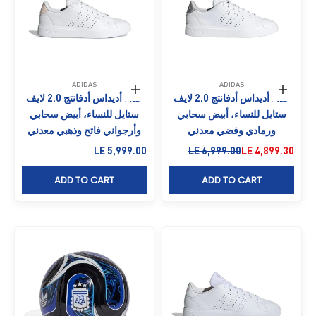
ADIDAS
ADIDAS
حدِّد الخيارات
حدِّد الخيارات
حذاء أديداس أدفانتج 2.0 لايف
حذاء أديداس أدفانتج 2.0 لايف
ستايل للنساء، أبيض سحابي
ستايل للنساء، أبيض سحابي
ورمادي وفضي معدني
وأرجواني فاتح وذهبي معدني
السعر بعد الخصم
السعر قبل الخصم
السعر بعد الخصم
LE 5,999.00
LE 6,999.00
LE 4,899.30
ADD TO CART
ADD TO CART