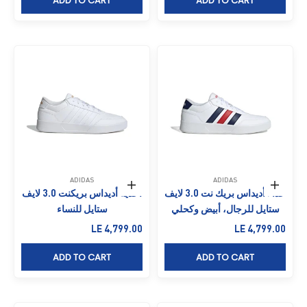
ADD TO CART
ADD TO CART
ADIDAS
ADIDAS
حدِّد الخيارات
حدِّد الخيارات
حذاء أديداس بريك نت 3.0 لايف
أحذية أديداس بريكنت 3.0 لايف
ستايل للرجال، أبيض وكحلي
ستايل للنساء
السعر بعد الخصم
السعر بعد الخصم
LE 4,799.00
LE 4,799.00
ADD TO CART
ADD TO CART