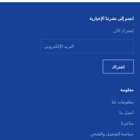
انضم إلى نشرتنا الإخبارية
إشترك الآن.
اشتراك
معلومة
معلومات عنا
اتصل بنا
متاجرنا
سياسة التوصيل والشحن