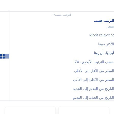
الترتيب حسب
الترتيب حسب
مميز
Most relevant
الأكثر مبيعا
أبجديًا، أريزونا
حسب الترتيب الأبجدي، ZA
السعر من الأقل إلى الأعلى
السعر من الأعلى إلى الأدنى
التاريخ من القديم إلى الجديد
التاريخ من الجديد إلى القديم