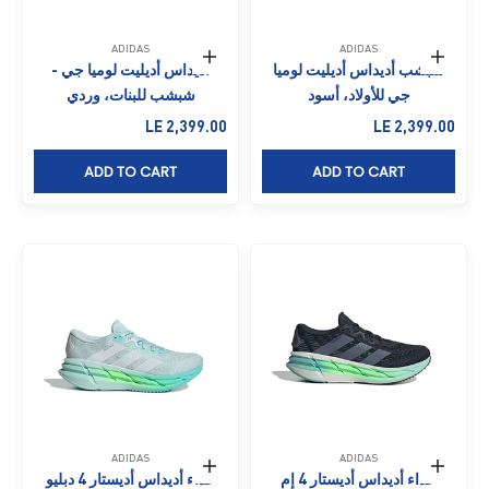
ADIDAS
ADIDAS
حدِّد الخيارات
حدِّد الخيارات
شبشب أديداس أديليت لوميا
أديداس أديليت لوميا جي -
جي للأولاد، أسود
شبشب للبنات، وردي
السعر بعد الخصم
السعر بعد الخصم
LE 2,399.00
LE 2,399.00
ADD TO CART
ADD TO CART
ADIDAS
ADIDAS
حدِّد الخيارات
حدِّد الخيارات
حذاء أديداس أديستار 4 إم
حذاء أديداس أديستار 4 دبليو