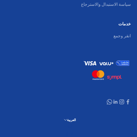
سياسة الاستبدال والاسترجاع
خدمات
انقر وجمع
العربية
اللغة
English