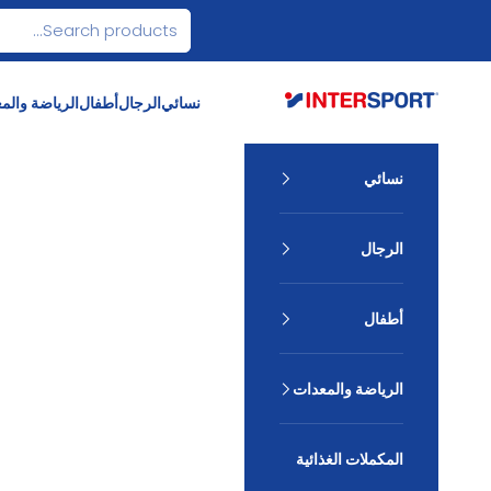
لتخطي إلى المحتوى
INTERSPORT Egypt
نسائي
الرجال
أطفال
الرياضة والم
نسائي
الرجال
أطفال
الرياضة والمعدات
المكملات الغذائية