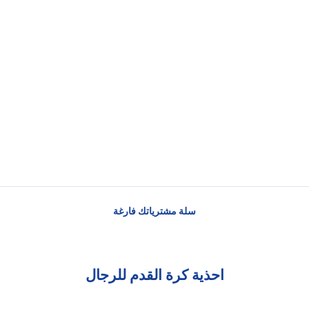
سلة مشترياتك فارغة
احذية كرة القدم للرجال