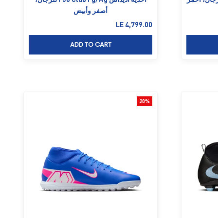
أصفر وأبيض
السعر بعد الخصم
LE 4,799.00
ADD TO CART
20%