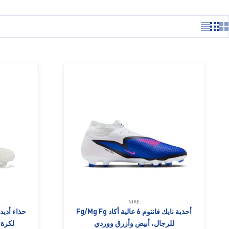
NIKE
أحذية نايك فانتوم 6 عالية أكاد Fg/Mg Fg
للرجال، أبيض وأزرق ووردي
لكرة 