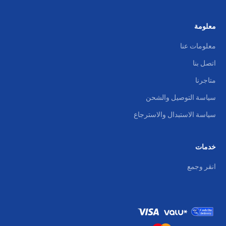
معلومة
معلومات عنا
اتصل بنا
متاجرنا
سياسة التوصيل والشحن
سياسة الاستبدال والاسترجاع
خدمات
انقر وجمع